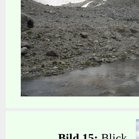
Bild 15:
Blick