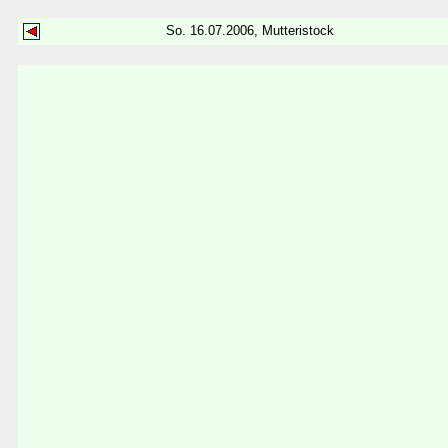
So. 16.07.2006, Mutteristock