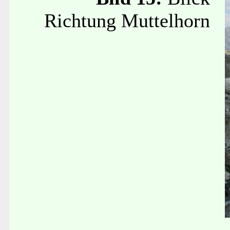
Richtung Muttelhorn