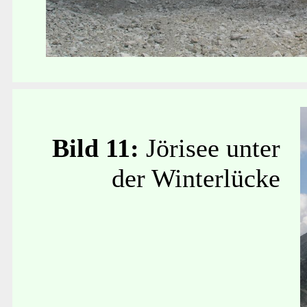
Bild 11:
Jörisee unter
der Winterlücke