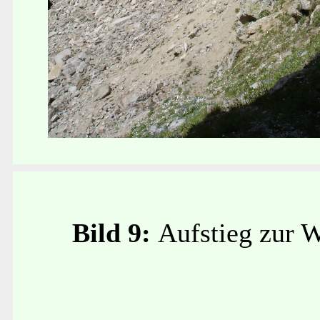
Bild 9:
Aufstieg zur W