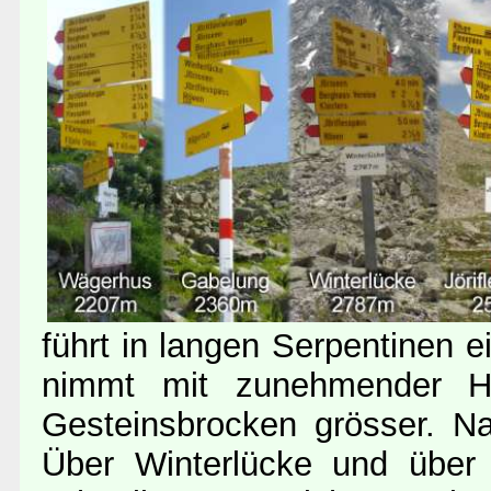
führt in langen Serpentinen 
nimmt mit zunehmender H
Gesteinsbrocken grösser. N
Über Winterlücke und über J