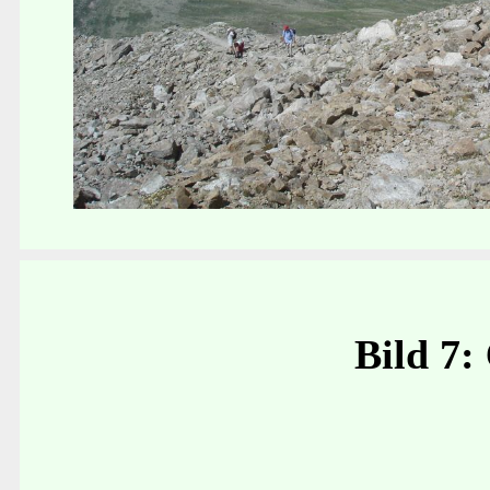
Bild 7: