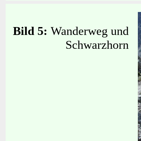
Bild 5:
Wanderweg und
Schwarzhorn