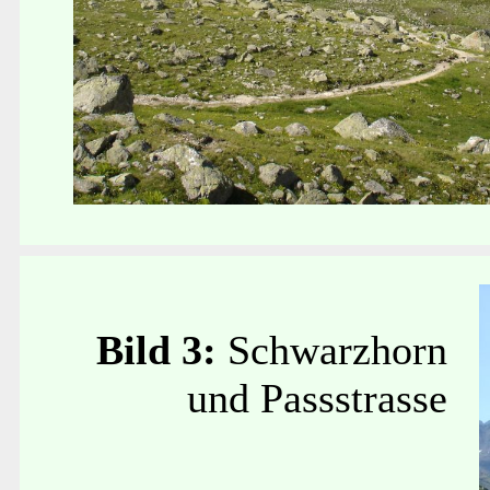
Bild 3:
Schwarzhorn
und Passstrasse