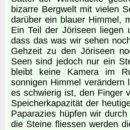
bizarre Bergwelt mit vielen 
darüber ein blauer Himmel, m
Ein Teil der Jöriseen liegen
dass das was wir sehen noch 
Gehzeit zu den Jöriseen no
Seen sind jedoch nur ein Ste
bleibt keine Kamera im R
sonnigen Himmel verändern 
es schwierig ist, den Finge
Speicherkapazität der heutig
Paparazies hüpfen wir durch 
die Steine fliessen werden d