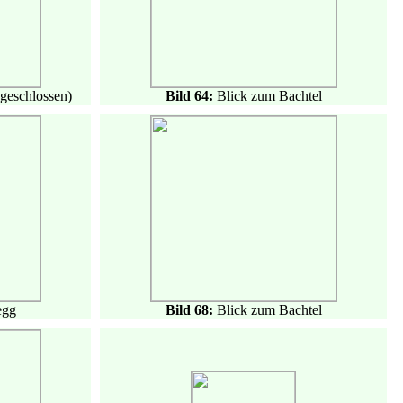
geschlossen)
Bild 64:
Blick zum Bachtel
egg
Bild 68:
Blick zum Bachtel