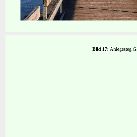
Bild 17:
Anlegesteg G