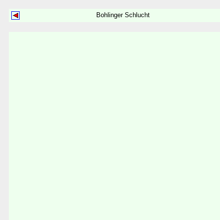
Bohlinger Schlucht