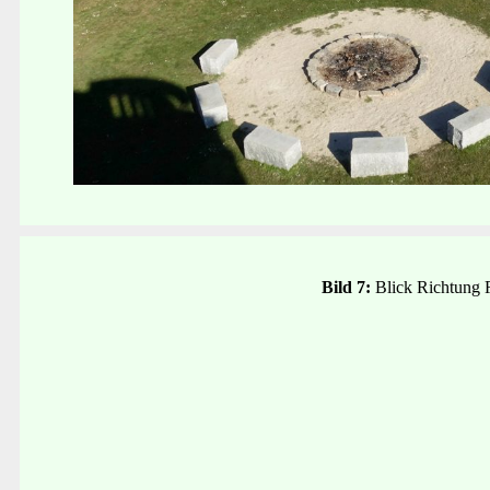
Bild 7:
Blick Richtung 