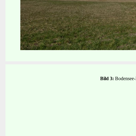
Bild 3:
Bodensee