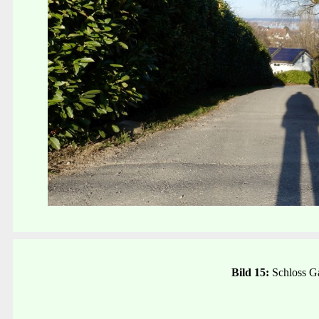
Bild 15:
Schloss G