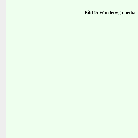
Bild 9:
Wanderwg oberhal