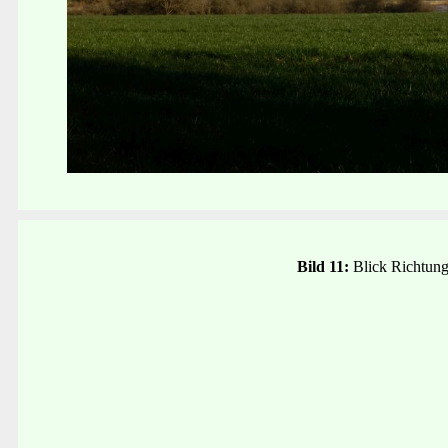
Bild 11:
Blick Richtung