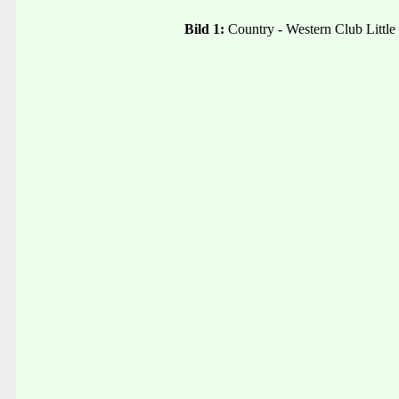
Bild 1:
Country - Western Club Littl