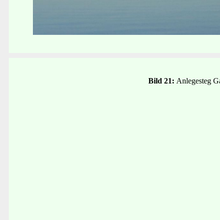
Bild 21:
Anlegesteg G