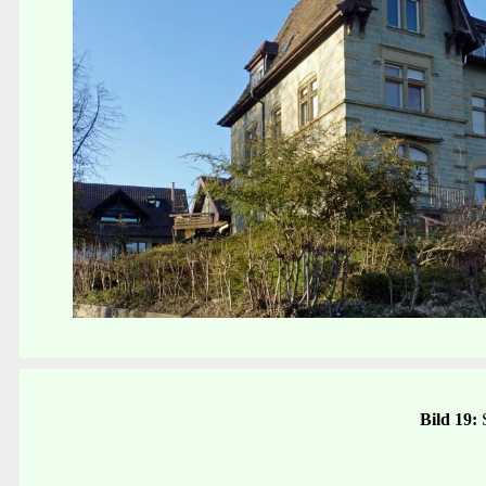
Bild 19: