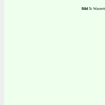
Bild 5:
Wasser