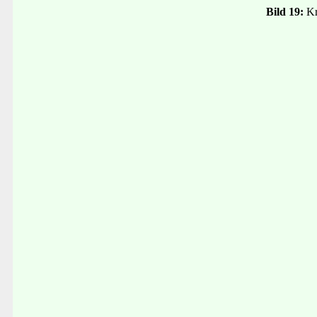
Bild 19:
Kr