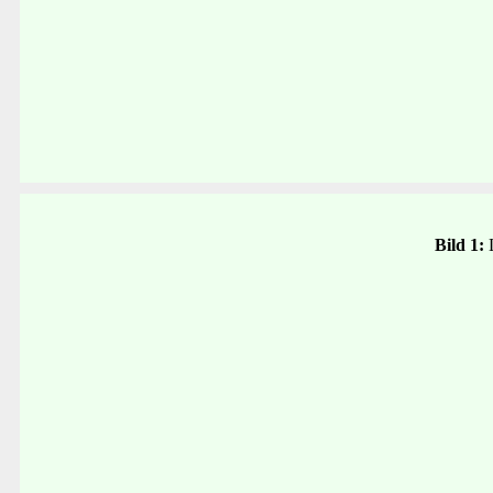
Bild 1: