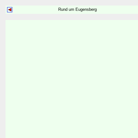
Rund um Eugensberg