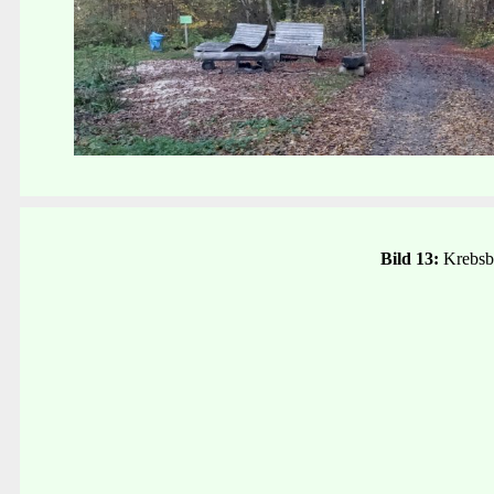
Bild 13:
Krebsb