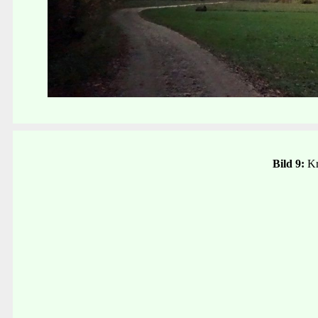
Bild 9:
Kr