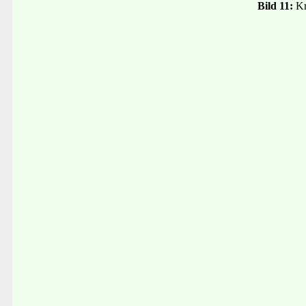
Bild 11:
Kr