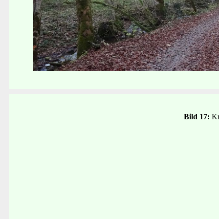
Bild 17:
Kr