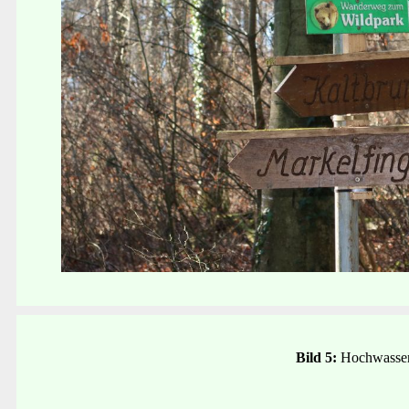
Bild 5:
Hochwasser