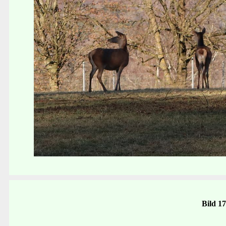
Bild 1