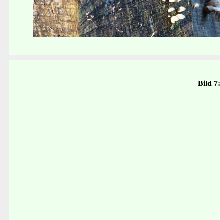
Bild 7