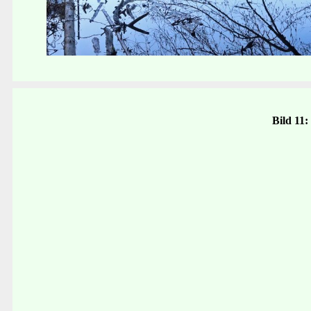
Bild 11: