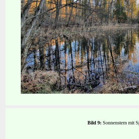
Bild 9:
Sonnenstern mit S