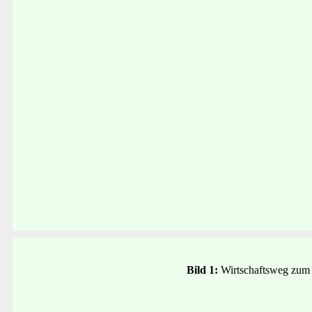
Bild 1:
Wirtschaftsweg zum