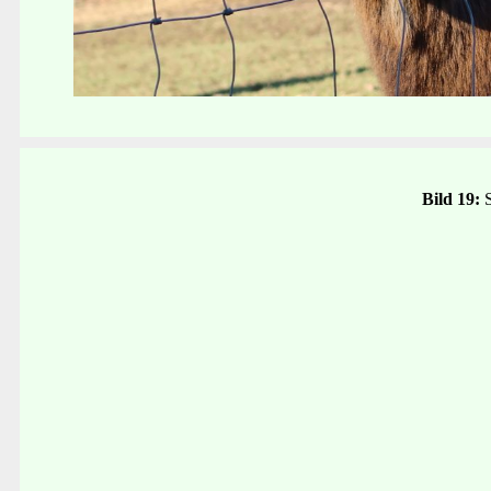
Bild 19: