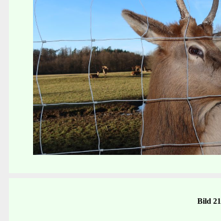
Bild 2